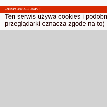
Copyright 2010-2015 LBOIARP
Ten serwis używa cookies i podobn
przeglądarki oznacza zgodę na to)